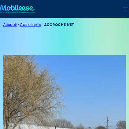
Accueil
>
Cas clients
>
ACCROCHE NET