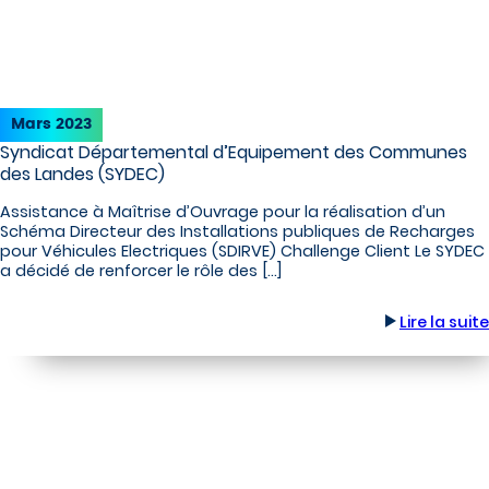
Mars 2023
Syndicat Départemental d’Equipement des Communes
des Landes (SYDEC)
Assistance à Maîtrise d’Ouvrage pour la réalisation d’un
Schéma Directeur des Installations publiques de Recharges
pour Véhicules Electriques (SDIRVE) Challenge Client Le SYDEC
a décidé de renforcer le rôle des […]
Lire la suite