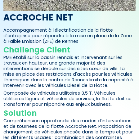
ACCROCHE NET
Accompagnement à l’électrification de la flotte
d’entreprise pour répondre à la mise en place de la Zone
à Faible Emission (ZFE) de Rennes
Challenge Client
PME établi sur la bassin rennais et intervenant sur les
travaux en hauteur, une grande majorité des
interventions se déroule sur des sites cœur de ville. La
mise en place des restrictions d’accès pour les véhicules
thermiques dans le centre de Rennes limite la capacité à
intervenir avec les véhicules Diesel de la Flotte.
Composée de véhicules utilitaires 3,5 T, Véhicules
utilitaires légers et véhicules de services, la flotte doit se
transformer pour répondre aux enjeux business.
Solution
Compréhension approfondie des modes d’interventions
et de tournées de la flotte Accroche Net. Proposition de
changement de véhicules phasée dans le temps et pour
les différents usages : combinaison des contraintes