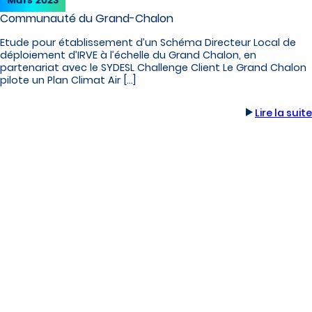
Mars 2023
Communauté du Grand-Chalon
Etude pour établissement d’un Schéma Directeur Local de
déploiement d’IRVE à l’échelle du Grand Chalon, en
partenariat avec le SYDESL Challenge Client Le Grand Chalon
pilote un Plan Climat Air […]
Lire la suite