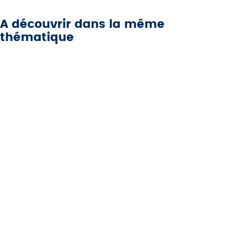
A découvrir dans la même
thématique