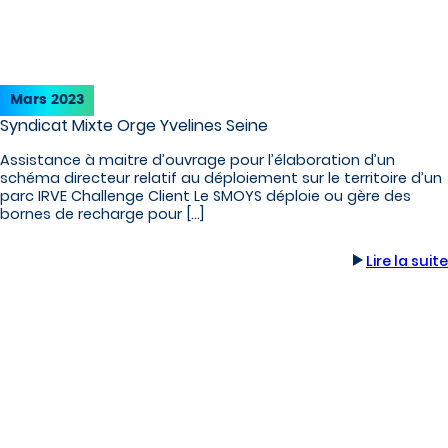
Mars 2023
Syndicat Mixte Orge Yvelines Seine
Assistance à maitre d’ouvrage pour l’élaboration d’un
schéma directeur relatif au déploiement sur le territoire d’un
parc IRVE Challenge Client Le SMOYS déploie ou gère des
bornes de recharge pour […]
Lire la suite