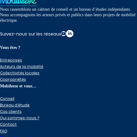
Nous rassemblons un cabinet de conseil et un bureau d’études indépendants.
Nous accompagnons les acteurs privés et publics dans leurs projets de mobilité
électrique.
Suivez-nous sur les réseaux
Vous êtes ?
Entreprises
Acteurs de la mobilité
Collectivités locales
Copropriétés
Mobileese et vous…
Conseil
Bureau d’étude
Cas clients
Qui sommes-nous ?
Contact
FAQ