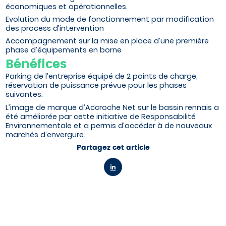
économiques et opérationnelles.
Evolution du mode de fonctionnement par modification
des process d’intervention
Accompagnement sur la mise en place d’une première
phase d’équipements en borne
Bénéfices
Parking de l’entreprise équipé de 2 points de charge,
réservation de puissance prévue pour les phases
suivantes.
L’image de marque d’Accroche Net sur le bassin rennais a
été améliorée par cette initiative de Responsabilité
Environnementale et a permis d’accéder à de nouveaux
marchés d’envergure.
Partagez cet article