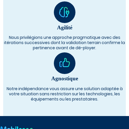
Agilité
Nous privilégions une approche pragmatique avec des
itérations successives dont la validation terrain confirme la
pertinence avant de dé-ployer.
Agnostique
Notre indépendance vous assure une solution adaptée à
votre situation sans restriction sur les technologies, les
équipements ou les prestataires.