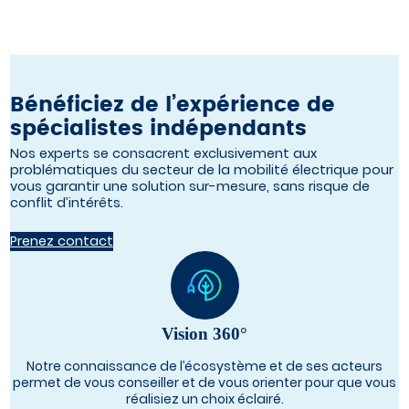
Bénéficiez de l’expérience de
spécialistes indépendants
Nos experts se consacrent exclusivement aux
problématiques du secteur de la mobilité électrique pour
vous garantir une solution sur-mesure, sans risque de
conflit d’intérêts.
Prenez contact
Vision 360°
Notre connaissance de l’écosystème et de ses acteurs
permet de vous conseiller et de vous orienter pour que vous
réalisiez un choix éclairé.