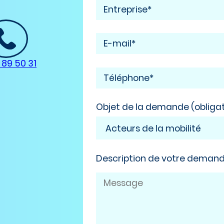
 89 50 31
Objet de la demande (obligat
Description de votre deman