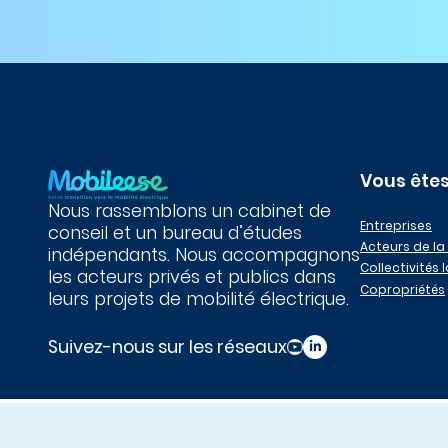
Vous êtes
Nous rassemblons un cabinet de
Entreprises
conseil et un bureau d’études
Acteurs de la
indépendants. Nous accompagnons
Collectivités 
les acteurs privés et publics dans
Copropriétés
leurs projets de mobilité électrique.
Suivez-nous sur les réseaux