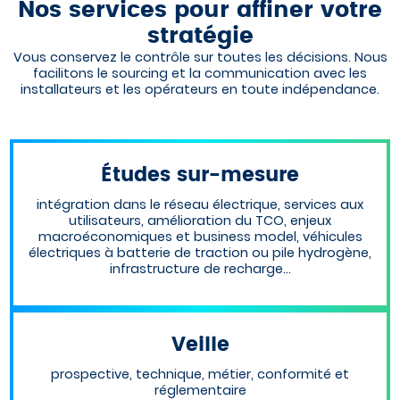
Nos services pour affiner votre
stratégie
Vous conservez le contrôle sur toutes les décisions. Nous
facilitons le sourcing et la communication avec les
installateurs et les opérateurs en toute indépendance.
Études sur-mesure
intégration dans le réseau électrique, services aux
utilisateurs, amélioration du TCO, enjeux
macroéconomiques et business model, véhicules
électriques à batterie de traction ou pile hydrogène,
infrastructure de recharge…
Veille
prospective, technique, métier, conformité et
réglementaire