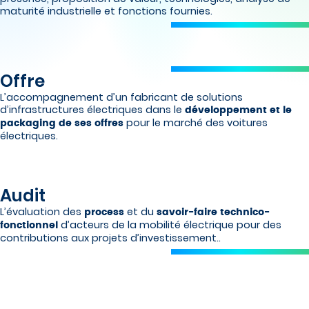
maturité industrielle et fonctions fournies.
Offre
L’accompagnement d’un fabricant de solutions
d’infrastructures électriques dans le
développement et le
pour le marché des voitures
packaging de ses offres
électriques.
Audit
L’évaluation des
et du
process
savoir-faire technico-
d’acteurs de la mobilité électrique pour des
fonctionnel
contributions aux projets d’investissement..