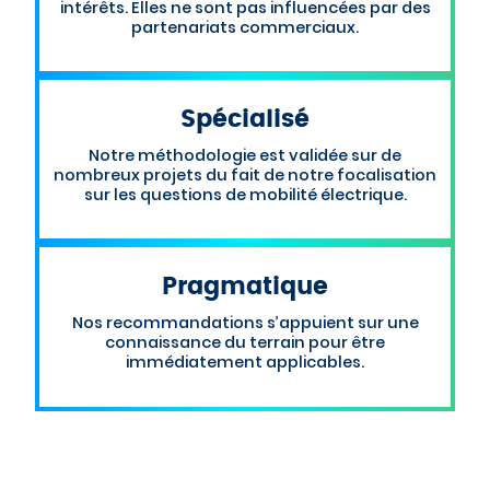
intérêts. Elles ne sont pas influencées par des
partenariats commerciaux.
Spécialisé
Notre méthodologie est validée sur de
nombreux projets du fait de notre focalisation
sur les questions de mobilité électrique.
Pragmatique
Nos recommandations s’appuient sur une
connaissance du terrain pour être
immédiatement applicables.