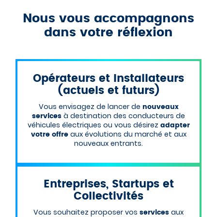
Nous vous accompagnons
dans votre réflexion
Opérateurs et Installateurs
(actuels et futurs)
Vous envisagez de lancer de
nouveaux
à destination des conducteurs de
services
véhicules électriques ou vous désirez
adapter
aux évolutions du marché et aux
votre offre
nouveaux entrants.
Entreprises, Startups et
Collectivités
Vous souhaitez proposer vos
aux
services