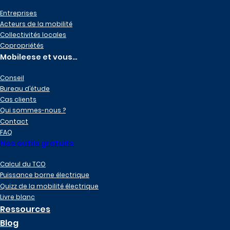
Entreprises
Acteurs de la mobilité
Collectivités locales
Copropriétés
Mobileese et vous…
Conseil
Bureau d’étude
Cas clients
Qui sommes-nous ?
Contact
FAQ
Nos outils gratuits
Calcul du TCO
Puissance borne électrique
Quizz de la mobilité électrique
Livre blanc
Ressources
Blog