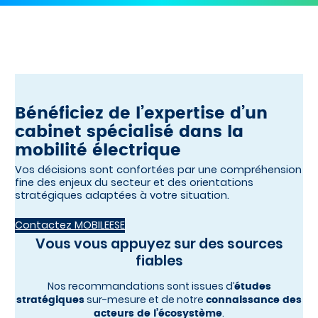
Bénéficiez de l’expertise d’un
cabinet spécialisé dans la
mobilité électrique
Vos décisions sont confortées par une compréhension
fine des enjeux du secteur et des orientations
stratégiques adaptées à votre situation.
Contactez MOBILEESE
Vous vous appuyez sur des sources
fiables
Nos recommandations sont issues d’
études
sur-mesure et de notre
stratégiques
connaissance des
.
acteurs de l’écosystème