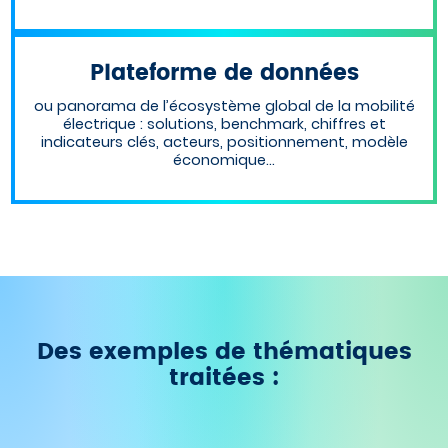
Plateforme de données
ou panorama de l’écosystème global de la mobilité
électrique : solutions, benchmark, chiffres et
indicateurs clés, acteurs, positionnement, modèle
économique…
Des exemples de thématiques
traitées :