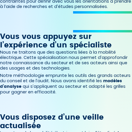
contraintes pour définir avec vous les orientations à prendre
à l’aide de recherches et d’études personnalisées.
Vous vous appuyez sur
l’expérience d’un spécialiste
Nous ne traitons que des questions liées à la mobilité
électrique. Cette spécialisation nous permet d’approfondir
notre connaissance du secteur et de ses acteurs ainsi que
des usages et des technologies.
Notre méthodologie emprunte les outils des grands acteurs
du conseil et de l’audit. Nous avons identifié les
modèles
qui s’appliquent au secteur et adapté les grilles
d’analyse
pour gagner en efficacité.
Vous disposez d’une veille
actualisée