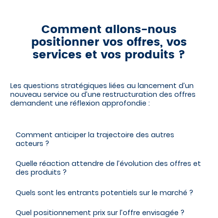
Comment allons-nous
positionner vos offres, vos
services et vos produits ?
Les questions stratégiques liées au lancement d’un
nouveau service ou d’une restructuration des offres
demandent une réflexion approfondie :
Comment anticiper la trajectoire des autres
acteurs ?
Quelle réaction attendre de l’évolution des offres et
des produits ?
Quels sont les entrants potentiels sur le marché ?
Quel positionnement prix sur l’offre envisagée ?