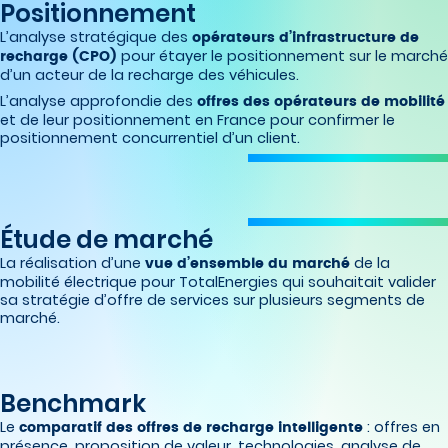
Positionnement
L’analyse stratégique des
opérateurs d’infrastructure de
pour étayer le positionnement sur le marché
recharge (CPO)
d’un acteur de la recharge des véhicules.
L’analyse approfondie des
offres des opérateurs de mobilité
et de leur positionnement en France pour confirmer le
positionnement concurrentiel d’un client.
Étude de marché
La réalisation d’une
de la
vue d’ensemble du marché
mobilité électrique pour TotalEnergies qui souhaitait valider
sa stratégie d’offre de services sur plusieurs segments de
marché.
Benchmark
Le
: offres en
comparatif des offres de recharge intelligente
présence, proposition de valeur, technologies, analyse de