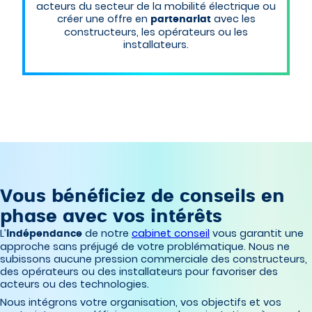
acteurs du secteur de la mobilité électrique ou
créer une offre en
avec les
partenariat
constructeurs, les opérateurs ou les
installateurs.
Vous bénéficiez de conseils en
phase avec vos intérêts
L’
de notre
cabinet conseil
vous garantit une
indépendance
approche sans préjugé de votre problématique. Nous ne
subissons aucune pression commerciale des constructeurs,
des opérateurs ou des installateurs pour favoriser des
acteurs ou des technologies.
Nous intégrons votre organisation, vos objectifs et vos