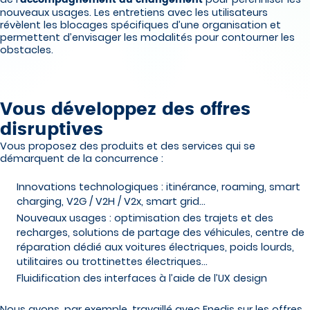
nouveaux usages. Les entretiens avec les utilisateurs
révèlent les blocages spécifiques d’une organisation et
permettent d’envisager les modalités pour contourner les
obstacles.
Vous développez des offres
disruptives
Vous proposez des produits et des services qui se
démarquent de la concurrence :
Innovations technologiques : itinérance, roaming, smart
charging, V2G / V2H / V2x, smart grid…
Nouveaux usages : optimisation des trajets et des
recharges, solutions de partage des véhicules, centre de
réparation dédié aux voitures électriques, poids lourds,
utilitaires ou trottinettes électriques…
Fluidification des interfaces à l’aide de l’UX design
Nous avons, par exemple, travaillé avec Enedis sur les offres