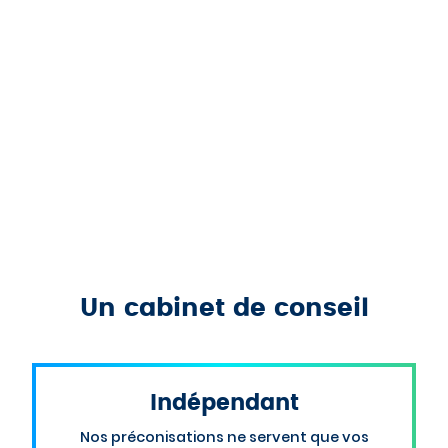
Un cabinet de conseil
Indépendant
Nos préconisations ne servent que vos