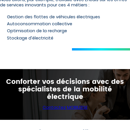
de services innovants pour ces 4 métiers :
Gestion des flottes de véhicules électriques
Autoconsommation collective
Optimisation de la recharge
Stockage d’électricité
Conforter vos décisions avec des
spécialistes de la mobilité
électrique
Contactez MOBILEESE