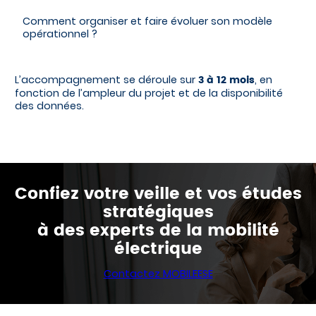
Comment organiser et faire évoluer son modèle
opérationnel ?
L’accompagnement se déroule sur
, en
3 à 12 mois
fonction de l’ampleur du projet et de la disponibilité
des données.
Confiez votre veille et vos études
stratégiques
à des experts de la mobilité
électrique
Contactez MOBILEESE