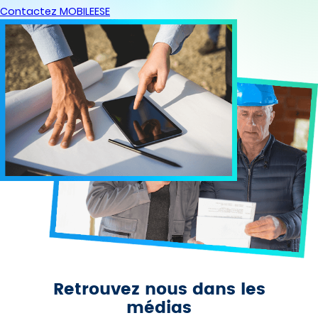
Contactez MOBILEESE
Retrouvez nous dans les
médias