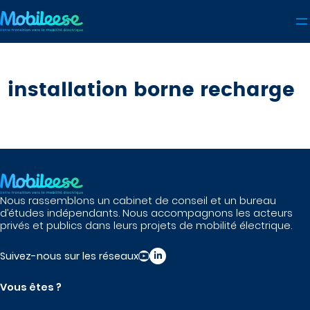
Aller
au
contenu
installation borne recharge
Nous rassemblons un cabinet de conseil et un bureau
d’études indépendants. Nous accompagnons les acteurs
privés et publics dans leurs projets de mobilité électrique.
Suivez-nous sur les réseaux
Vous êtes ?