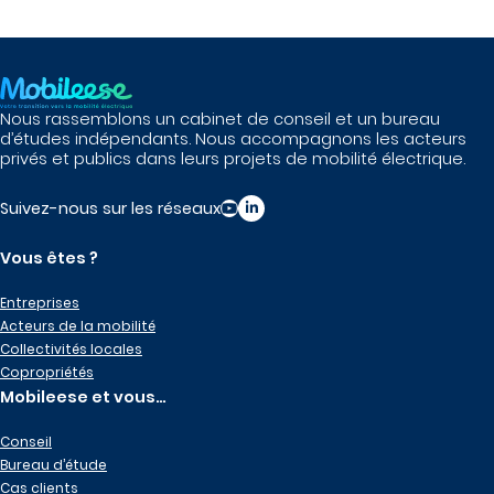
Nous rassemblons un cabinet de conseil et un bureau
d’études indépendants. Nous accompagnons les acteurs
privés et publics dans leurs projets de mobilité électrique.
Suivez-nous sur les réseaux
Vous êtes ?
Entreprises
Acteurs de la mobilité
Collectivités locales
Copropriétés
Mobileese et vous…
Conseil
Bureau d’étude
Cas clients