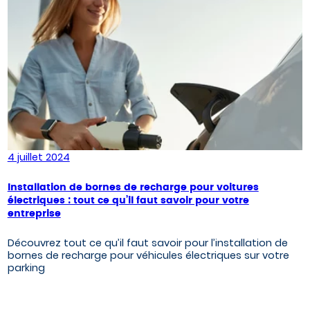
4 juillet 2024
Installation de bornes de recharge pour voitures
électriques : tout ce qu’il faut savoir pour votre
entreprise
Découvrez tout ce qu’il faut savoir pour l’installation de
bornes de recharge pour véhicules électriques sur votre
parking