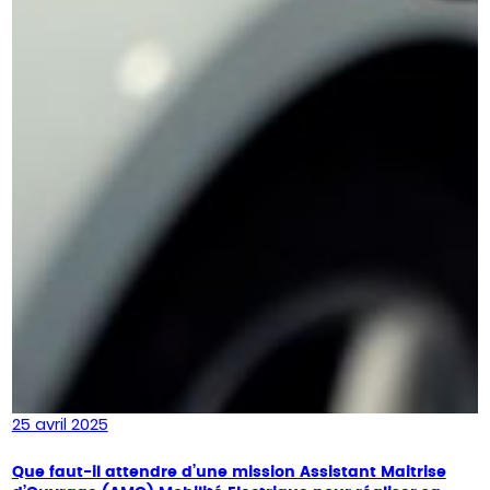
25 avril 2025
Que faut-il attendre d’une mission Assistant Maitrise