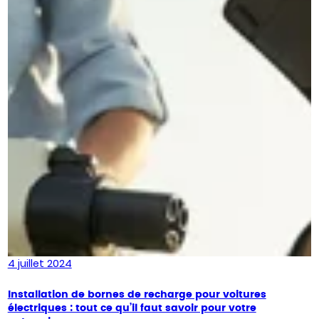
4 juillet 2024
Installation de bornes de recharge pour voitures
électriques : tout ce qu’il faut savoir pour votre