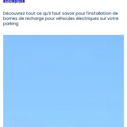
entreprise
Découvrez tout ce qu’il faut savoir pour l’installation de
bornes de recharge pour véhicules électriques sur votre
parking