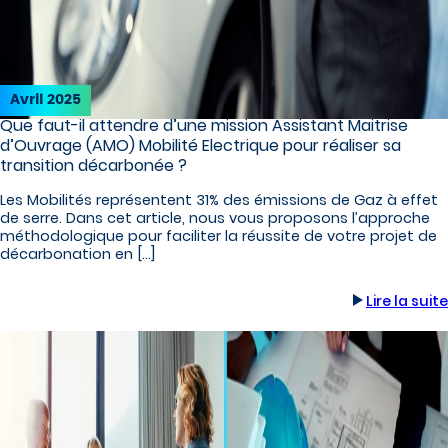
Avril 2025
Que faut-il attendre d’une mission Assistant Maitrise
d’Ouvrage (AMO) Mobilité Electrique pour réaliser sa
transition décarbonée ?
Les Mobilités représentent 31% des émissions de Gaz à effet
de serre. Dans cet article, nous vous proposons l’approche
méthodologique pour faciliter la réussite de votre projet de
décarbonation en […]
Lire la suite