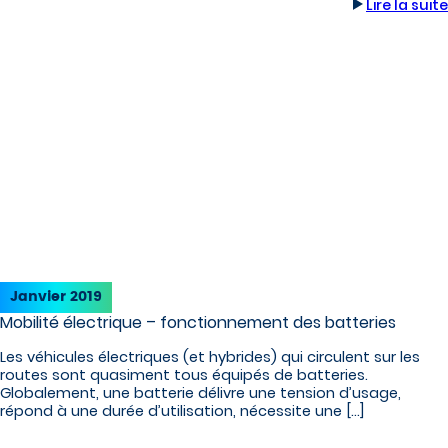
Lire la suite
Janvier 2019
Mobilité électrique – fonctionnement des batteries
Les véhicules électriques (et hybrides) qui circulent sur les
routes sont quasiment tous équipés de batteries.
Globalement, une batterie délivre une tension d’usage,
répond à une durée d’utilisation, nécessite une […]