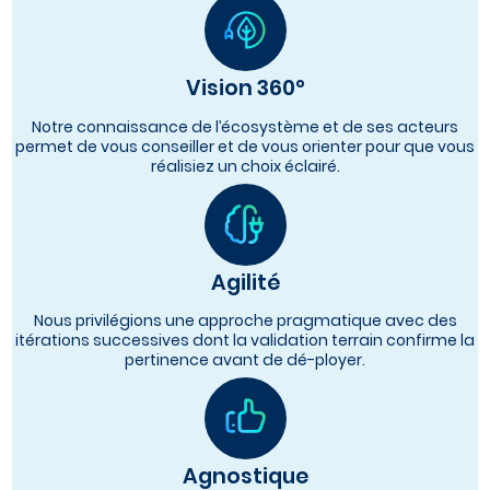
Vision 360°
Notre connaissance de l’écosystème et de ses acteurs
permet de vous conseiller et de vous orienter pour que vous
réalisiez un choix éclairé.
Agilité
Nous privilégions une approche pragmatique avec des
itérations successives dont la validation terrain confirme la
pertinence avant de dé-ployer.
Agnostique