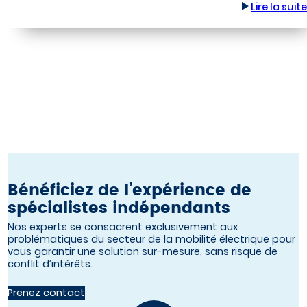
Lire la suite
Bénéficiez de l’expérience de
spécialistes indépendants
Nos experts se consacrent exclusivement aux
problématiques du secteur de la mobilité électrique pour
vous garantir une solution sur-mesure, sans risque de
conflit d’intérêts.
Prenez contact