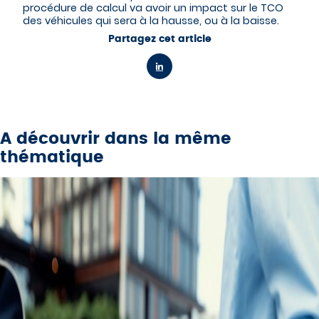
procédure de calcul va avoir un impact sur le TCO
des véhicules qui sera à la hausse, ou à la baisse.
Partagez cet article
A découvrir dans la même
thématique