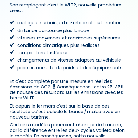
Son remplaçant c’est le WLTP, nouvelle procédure
avec :
roulage en urbain, extra-urbain et autoroutier
distance parcourue plus longue
vitesses moyennes et maximales supérieures
conditions climatiques plus réalistes
temps d’arrêt inférieur
changements de vitesse adaptés au véhicule
prise en compte du poids et des équipements
Et c’est complété par une mesure en réel des
émissions de CO2. 🌡️ Conséquences : entre 25-35%
de hausse des résultats sur les émissions avec les
tests WLTP.
Et depuis le 1er mars c’est sur la base de ces
résultats qu’est calculé le bonus / malus avec un
nouveau barème.
Certains modèles pourraient changer de tranche,
car la différence entre les deux cycles variera selon
le modèle. En conséquence, cette nouvelle