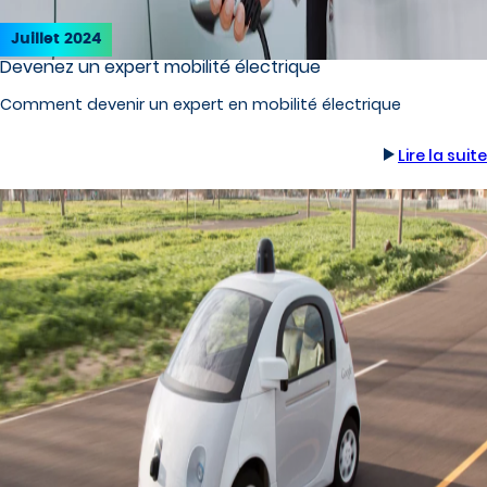
Juillet 2024
Devenez un expert mobilité électrique
Comment devenir un expert en mobilité électrique
Lire la suite