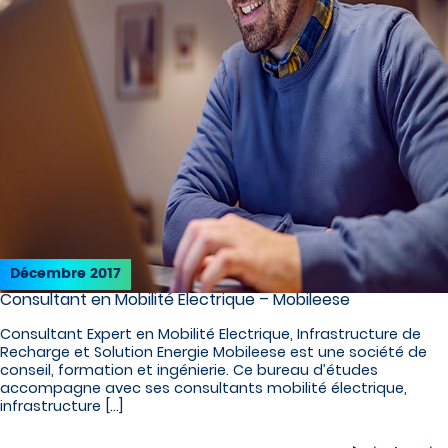
Décembre 2017
Consultant en Mobilité Electrique – Mobileese
Consultant Expert en Mobilité Electrique, Infrastructure de
Recharge et Solution Energie Mobileese est une société de
conseil, formation et ingénierie. Ce bureau d’études
accompagne avec ses consultants mobilité électrique,
infrastructure […]