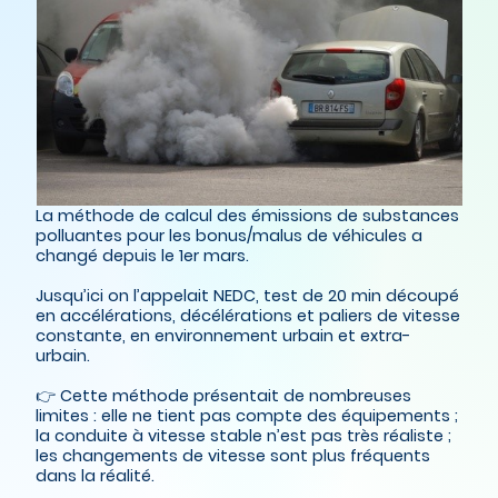
La méthode de calcul des émissions de substances
polluantes pour les bonus/malus de véhicules a
changé depuis le 1er mars.
Jusqu’ici on l’appelait NEDC, test de 20 min découpé
en accélérations, décélérations et paliers de vitesse
constante, en environnement urbain et extra-
urbain.
👉 Cette méthode présentait de nombreuses
limites : elle ne tient pas compte des équipements ;
la conduite à vitesse stable n’est pas très réaliste ;
les changements de vitesse sont plus fréquents
dans la réalité.