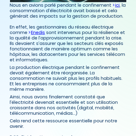
Nous en avions parlé pendant le confinement
ici
, la
consommation d’électricité avait baissé et cela
générait des impacts sur la gestion de production.
En effet, les gestionnaires du réseau électrique
comme
Enedis
sont intervenus pour la résilience et
la qualité de l’approvisionnement pendant la crise.
Ils devaient s’assurer que les secteurs clés exposés
fonctionnaient de manière optimum comme les
hôpitaux, les datacenters pour les services télécom
et informatiques.
La production électrique pendant le confinement
devait également être réorganisée. La
consommation ne suivait plus les profils habituels.
Et les entreprises ne consommaient plus de la
même manière.
Ainsi, nous avons finalement constaté que
l’électricité devenait essentielle et son utilisation
croissante dans nos activités (digital, mobilité,
télécommunication, médias…)
Cela rend cette ressource essentielle pour notre
avenir.