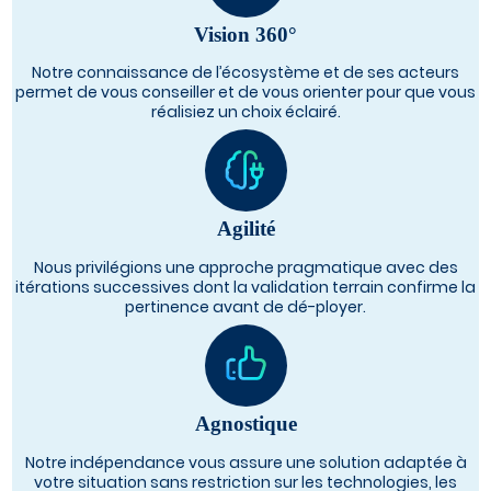
Vision 360°
Notre connaissance de l’écosystème et de ses acteurs
permet de vous conseiller et de vous orienter pour que vous
réalisiez un choix éclairé.
Agilité
Nous privilégions une approche pragmatique avec des
itérations successives dont la validation terrain confirme la
pertinence avant de dé-ployer.
Agnostique
Notre indépendance vous assure une solution adaptée à
votre situation sans restriction sur les technologies, les