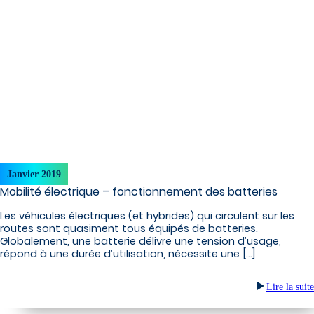
Janvier 2019
Mobilité électrique – fonctionnement des batteries
Les véhicules électriques (et hybrides) qui circulent sur les
routes sont quasiment tous équipés de batteries.
Globalement, une batterie délivre une tension d’usage,
répond à une durée d’utilisation, nécessite une […]
Lire la suite