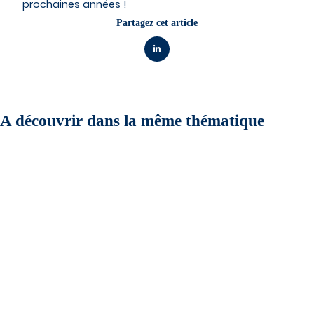
prochaines années !
Partagez cet article
A découvrir dans la même thématique