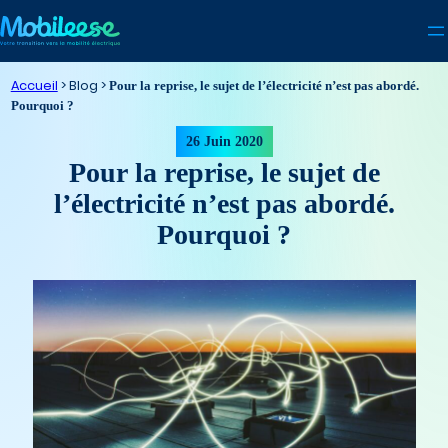
Aller
au
contenu
Accueil
>
Pour la reprise, le sujet de l’électricité n’est pas abordé.
Pourquoi ?
26 Juin 2020
Pour la reprise, le sujet de
l’électricité n’est pas abordé.
Pourquoi ?