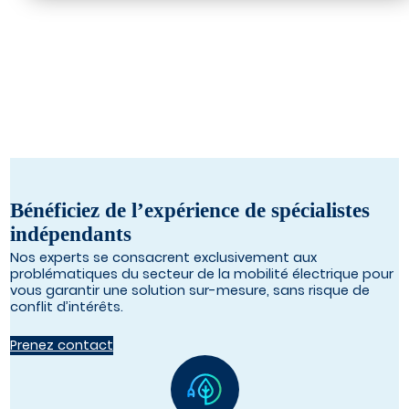
Bénéficiez de l’expérience de spécialistes
indépendants
Nos experts se consacrent exclusivement aux
problématiques du secteur de la mobilité électrique pour
vous garantir une solution sur-mesure, sans risque de
conflit d’intérêts.
Prenez contact