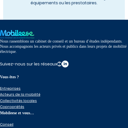
équipements ou les prestataires.
Nous rassemblons un cabinet de conseil et un bureau d’études indépendants.
Nous accompagnons les acteurs privés et publics dans leurs projets de mobilité
électrique.
Suivez-nous sur les réseaux
Vous êtes ?
Entreprises
Acteurs de la mobilité
Collectivités locales
Copropriétés
Mobileese et vous…
Conseil