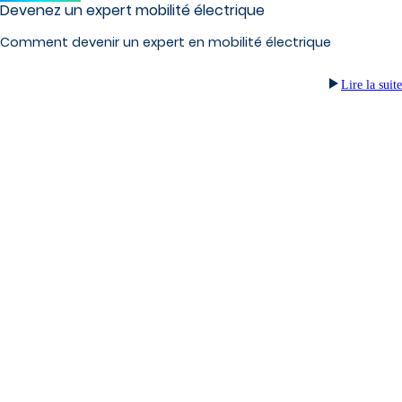
Devenez un expert mobilité électrique
Comment devenir un expert en mobilité électrique
Lire la suite