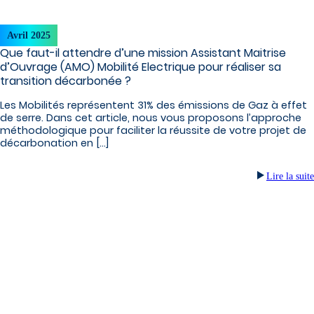
Avril 2025
Que faut-il attendre d’une mission Assistant Maitrise
d’Ouvrage (AMO) Mobilité Electrique pour réaliser sa
transition décarbonée ?
Les Mobilités représentent 31% des émissions de Gaz à effet
de serre. Dans cet article, nous vous proposons l’approche
méthodologique pour faciliter la réussite de votre projet de
décarbonation en […]
Lire la suite