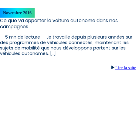
Novembre 2016
Ce que va apporter la voiture autonome dans nos
campagnes
— 5 mn de lecture — Je travaille depuis plusieurs années sur
des programmes de véhicules connectés, maintenant les
sujets de mobilité que nous développons portent sur les
véhicules autonomes. […]
Lire la suite