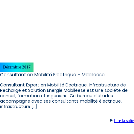
Décembre 2017
Consultant en Mobilité Electrique – Mobileese
Consultant Expert en Mobilité Electrique, Infrastructure de
Recharge et Solution Energie Mobileese est une société de
conseil, formation et ingénierie. Ce bureau d’études
accompagne avec ses consultants mobilité électrique,
infrastructure […]
Lire la suite