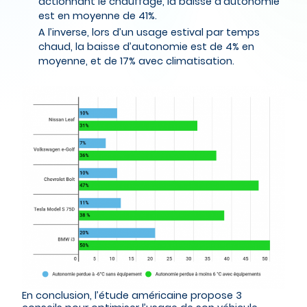
actionnant le chauffage, la baisse d’autonomie
est en moyenne de 41%.
A l’inverse, lors d’un usage estival par temps
chaud, la baisse d’autonomie est de 4% en
moyenne, et de 17% avec climatisation.
En conclusion, l’étude américaine propose 3