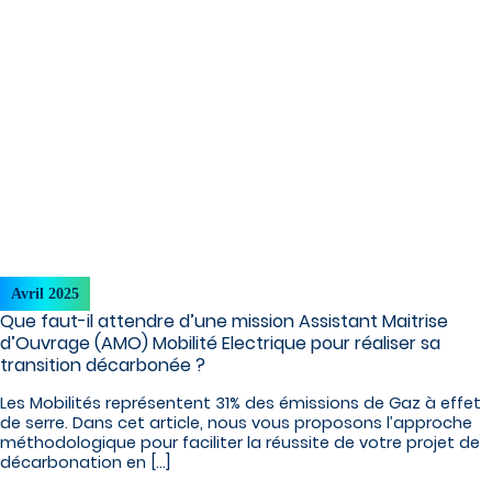
Avril 2025
Que faut-il attendre d’une mission Assistant Maitrise
d’Ouvrage (AMO) Mobilité Electrique pour réaliser sa
transition décarbonée ?
Les Mobilités représentent 31% des émissions de Gaz à effet
de serre. Dans cet article, nous vous proposons l’approche
méthodologique pour faciliter la réussite de votre projet de
décarbonation en […]