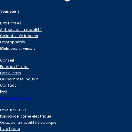
Vous êtes ?
Entreprises
Acteurs de la mobilité
Collectivités locales
Copropriétés
Mobileese et vous…
Conseil
Bureau d’étude
Cas clients
Qui sommes-nous ?
Contact
FAQ
Nos outils gratuits
Calcul du TCO
Puissance borne électrique
Quizz de la mobilité électrique
Livre blanc