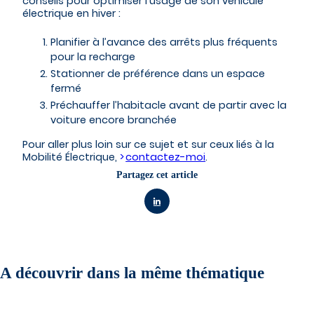
conseils pour optimiser l’usage de son véhicule
électrique en hiver :
Planifier à l’avance des arrêts plus fréquents
pour la recharge
Stationner de préférence dans un espace
fermé
Préchauffer l’habitacle avant de partir avec la
voiture encore branchée
Pour aller plus loin sur ce sujet et sur ceux liés à la
Mobilité Électrique,
contactez-moi
.
Partagez cet article
A découvrir dans la même thématique