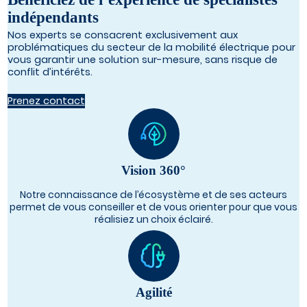
indépendants
Nos experts se consacrent exclusivement aux
problématiques du secteur de la mobilité électrique pour
vous garantir une solution sur-mesure, sans risque de
conflit d’intérêts.
Prenez contact
Vision 360°
Notre connaissance de l’écosystème et de ses acteurs
permet de vous conseiller et de vous orienter pour que vous
réalisiez un choix éclairé.
Agilité