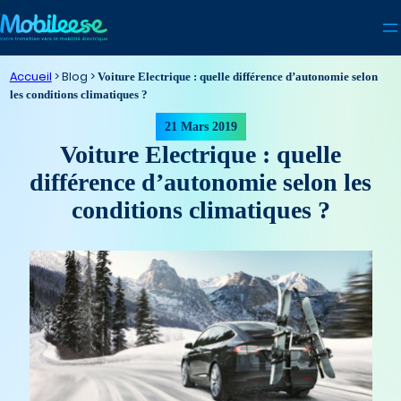
Aller
au
contenu
Accueil
>
Voiture Electrique : quelle différence d’autonomie selon
les conditions climatiques ?
21 Mars 2019
Voiture Electrique : quelle
différence d’autonomie selon les
conditions climatiques ?