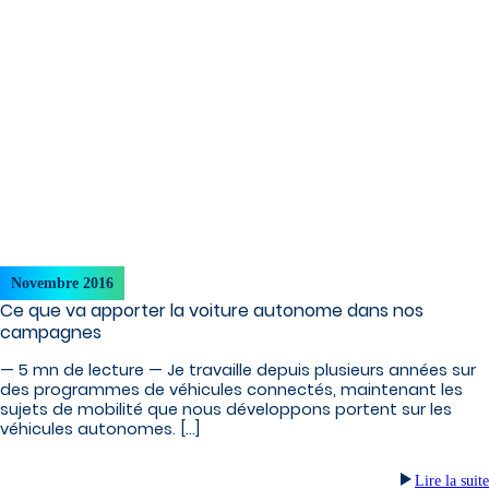
Novembre 2016
Ce que va apporter la voiture autonome dans nos
campagnes
— 5 mn de lecture — Je travaille depuis plusieurs années sur
des programmes de véhicules connectés, maintenant les
sujets de mobilité que nous développons portent sur les
véhicules autonomes. […]
Lire la suite