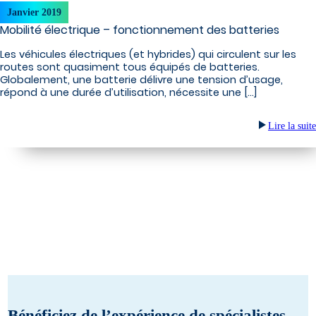
Janvier 2019
Mobilité électrique – fonctionnement des batteries
Les véhicules électriques (et hybrides) qui circulent sur les
routes sont quasiment tous équipés de batteries.
Globalement, une batterie délivre une tension d’usage,
répond à une durée d’utilisation, nécessite une […]
Lire la suite
Bénéficiez de l’expérience de spécialistes