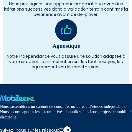
Nous privilégions une approche pragmatique avec des
itérations successives dont la validation terrain confirme la
pertinence avant de dé-ployer.
Agnostique
Notre indépendance vous assure une solution adaptée à
votre situation sans restriction sur les technologies, les
équipements ou les prestataires.
Nous rassemblons un cabinet de conseil et un bureau d’études indépendants.
Nous accompagnons les acteurs privés et publics dans leurs projets de mobilité
électrique.
Suivez-nous sur les réseaux