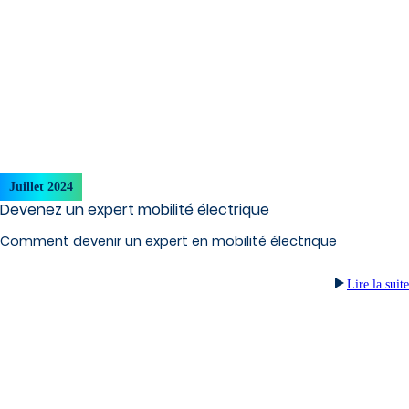
Juillet 2024
Devenez un expert mobilité électrique
Comment devenir un expert en mobilité électrique
Lire la suite