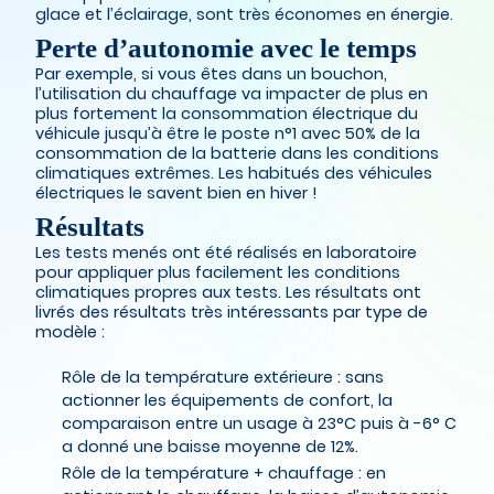
glace et l’éclairage, sont très économes en énergie.
Perte d’autonomie avec le temps
Par exemple, si vous êtes dans un bouchon,
l’utilisation du chauffage va impacter de plus en
plus fortement la consommation électrique du
véhicule jusqu’à être le poste n°1 avec 50% de la
consommation de la batterie dans les conditions
climatiques extrêmes. Les habitués des véhicules
électriques le savent bien en hiver !
Résultats
Les tests menés ont été réalisés en laboratoire
pour appliquer plus facilement les conditions
climatiques propres aux tests. Les résultats ont
livrés des résultats très intéressants par type de
modèle :
Rôle de la température extérieure : sans
actionner les équipements de confort, la
comparaison entre un usage à 23°C puis à -6° C
a donné une baisse moyenne de 12%.
Rôle de la température + chauffage : en