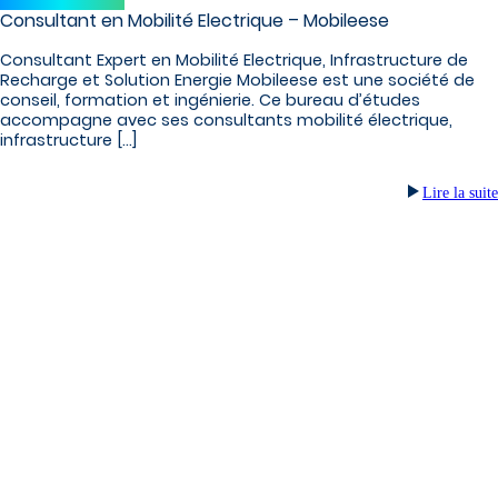
Consultant en Mobilité Electrique – Mobileese
Consultant Expert en Mobilité Electrique, Infrastructure de
Recharge et Solution Energie Mobileese est une société de
conseil, formation et ingénierie. Ce bureau d’études
accompagne avec ses consultants mobilité électrique,
infrastructure […]
Lire la suite